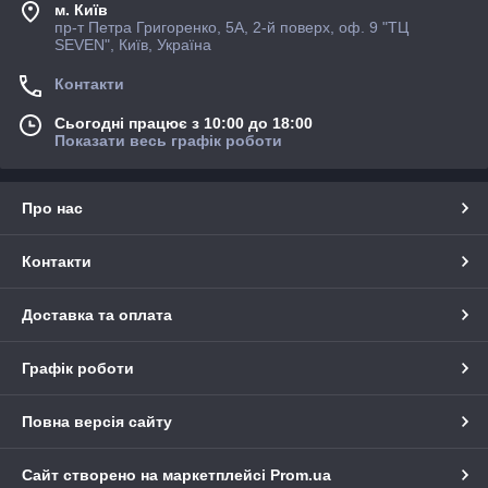
м. Київ
пр-т Петра Григоренко, 5А, 2-й поверх, оф. 9 "ТЦ
SEVEN", Київ, Україна
Контакти
Сьогодні працює з 10:00 до 18:00
Показати весь графік роботи
Про нас
Контакти
Доставка та оплата
Графік роботи
Повна версія сайту
Сайт створено на маркетплейсі
Prom.ua