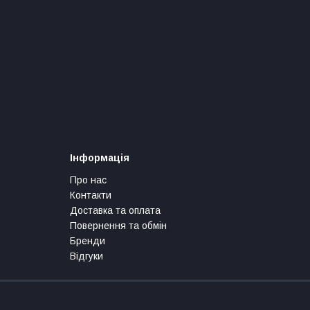
Інформація
Про нас
Контакти
Доставка та оплата
Повернення та обмін
Бренди
Відгуки