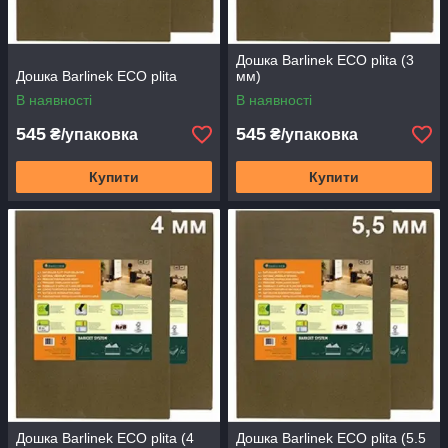
Дошка Barlinek ECO plita (3
Дошка Barlinek ECO plita
мм)
В наявності
В наявності
545
545
₴/упаковка
₴/упаковка
Купити
Купити
Дошка Barlinek ECO plita (4
Дошка Barlinek ECO plita (5.5