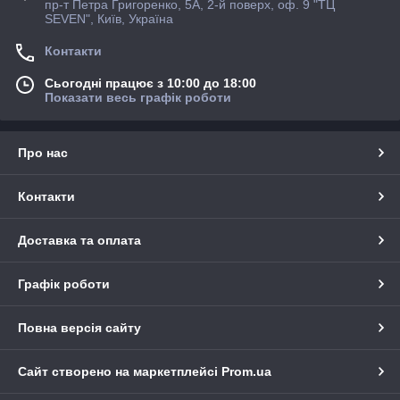
пр-т Петра Григоренко, 5А, 2-й поверх, оф. 9 "ТЦ
SEVEN", Київ, Україна
Контакти
Сьогодні працює з 10:00 до 18:00
Показати весь графік роботи
Про нас
Контакти
Доставка та оплата
Графік роботи
Повна версія сайту
Сайт створено на маркетплейсі
Prom.ua