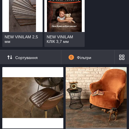
NEW VINILAM 2,5
NEW VINILAM
мм
КЛІК 3,7 мм
Сортування
0
Фільтри