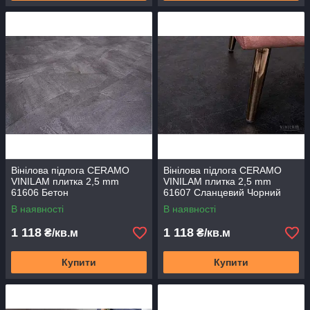
Вінілова підлога CERAMO
Вінілова підлога CERAMO
VINILAM плитка 2,5 mm
VINILAM плитка 2,5 mm
61606 Бетон
61607 Сланцевий Чорний
В наявності
В наявності
1 118
1 118
₴/кв.м
₴/кв.м
Купити
Купити