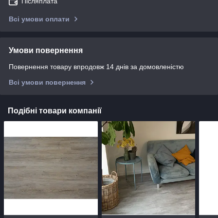
Післяплата
Всі умови оплати
Умови повернення
Повернення товару впродовж 14 днів за домовленістю
Всі умови повернення
Подібні товари компанії