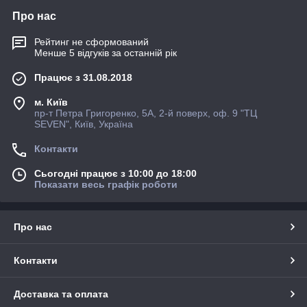
Про нас
Рейтинг не сформований
Менше 5 відгуків за останній рік
Працює з 31.08.2018
м. Київ
пр-т Петра Григоренко, 5А, 2-й поверх, оф. 9 "ТЦ
SEVEN", Київ, Україна
Контакти
Сьогодні працює з 10:00 до 18:00
Показати весь графік роботи
Про нас
Контакти
Доставка та оплата