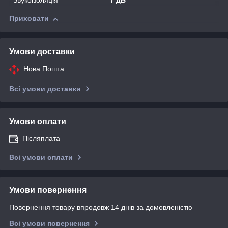
Звукоізоляція
7 дБ
Приховати
Умови доставки
Нова Пошта
Всі умови доставки
Умови оплати
Післяплата
Всі умови оплати
Умови повернення
Повернення товару впродовж 14 днів за домовленістю
Всі умови повернення