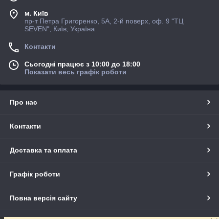
м. Київ
пр-т Петра Григоренко, 5А, 2-й поверх, оф. 9 "ТЦ
SEVEN", Київ, Україна
Контакти
Сьогодні працює з 10:00 до 18:00
Показати весь графік роботи
Про нас
Контакти
Доставка та оплата
Графік роботи
Повна версія сайту