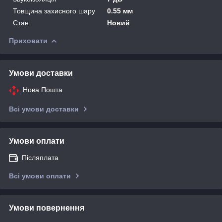
Товщина захисного шару
0.55 мм
Стан
Новий
Приховати
Умови доставки
Нова Пошта
Всі умови доставки
Умови оплати
Післяплата
Всі умови оплати
Умови повернення