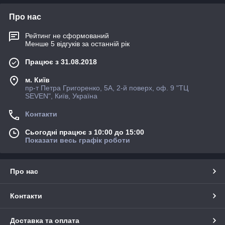
Про нас
Рейтинг не сформований
Менше 5 відгуків за останній рік
Працює з 31.08.2018
м. Київ
пр-т Петра Григоренко, 5А, 2-й поверх, оф. 9 "ТЦ
SEVEN", Київ, Україна
Контакти
Сьогодні працює з 10:00 до 15:00
Показати весь графік роботи
Про нас
Контакти
Доставка та оплата