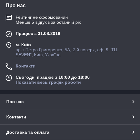
Про нас
Рейтинг не сформований
Менше 5 відгуків за останній рік
Працює з 31.08.2018
м. Київ
пр-т Петра Григоренко, 5А, 2-й поверх, оф. 9 "ТЦ
SEVEN", Київ, Україна
Контакти
Сьогодні працює з 10:00 до 18:00
Показати весь графік роботи
Про нас
Контакти
Доставка та оплата