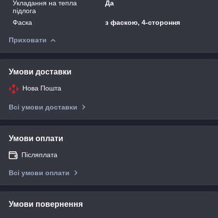
Укладання на тепла
Да
підлога
Фаска
з фаскою, 4-стороння
Приховати
Умови доставки
Нова Пошта
Всі умови доставки
Умови оплати
Післяплата
Всі умови оплати
Умови повернення