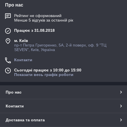
Про нас
Рейтинг не сформований
Менше 5 відгуків за останній рік
Працює з 31.08.2018
м. Київ
пр-т Петра Григоренко, 5А, 2-й поверх, оф. 9 "ТЦ
SEVEN", Київ, Україна
Контакти
Сьогодні працює з 10:00 до 15:00
Показати весь графік роботи
Про нас
Контакти
Доставка та оплата