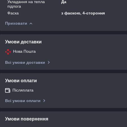
Укладання на тепла
Да
підлога
Фаска
з фаскою, 4-стороння
Приховати
Умови доставки
Нова Пошта
Всі умови доставки
Умови оплати
Післяплата
Всі умови оплати
Умови повернення