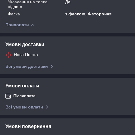
Укладання на тепла
Да
підлога
Фаска
з фаскою, 4-стороння
Приховати
Умови доставки
Нова Пошта
Всі умови доставки
Умови оплати
Післяплата
Всі умови оплати
Умови повернення