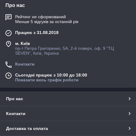
Про нас
Рейтинг не сформований
Менше 5 відгуків за останній рік
Працює з 31.08.2018
м. Київ
пр-т Петра Григоренко, 5А, 2-й поверх, оф. 9 "ТЦ
SEVEN", Київ, Україна
Контакти
Сьогодні працює з 10:00 до 18:00
Показати весь графік роботи
Про нас
Контакти
Доставка та оплата