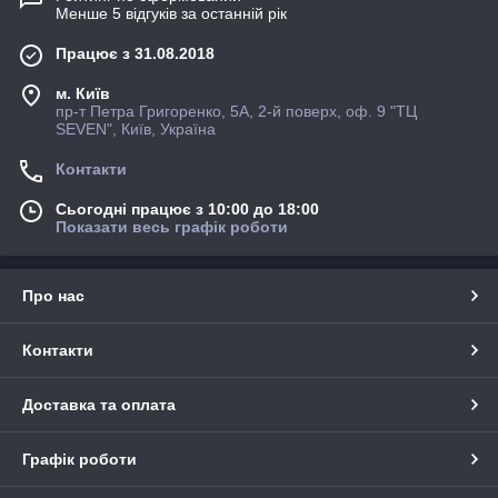
Менше 5 відгуків за останній рік
Працює з 31.08.2018
м. Київ
пр-т Петра Григоренко, 5А, 2-й поверх, оф. 9 "ТЦ
SEVEN", Київ, Україна
Контакти
Сьогодні працює з 10:00 до 18:00
Показати весь графік роботи
Про нас
Контакти
Доставка та оплата
Графік роботи