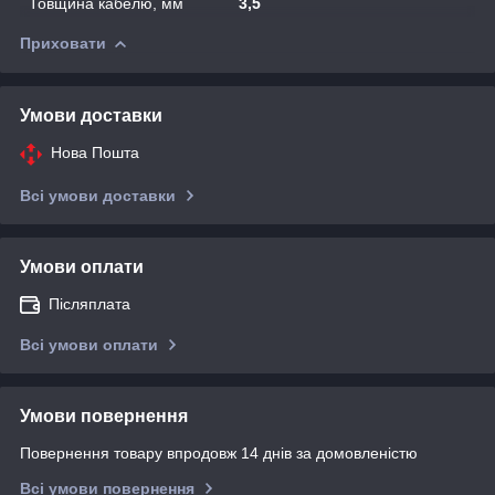
Товщина кабелю, мм
3,5
Приховати
Умови доставки
Нова Пошта
Всі умови доставки
Умови оплати
Післяплата
Всі умови оплати
Умови повернення
Повернення товару впродовж 14 днів за домовленістю
Всі умови повернення