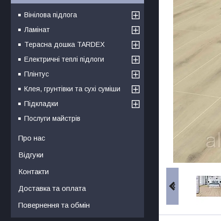
Вінілова підлога
Ламінат
Терасна дошка TARDEX
Електричні теплі підлоги
Плінтус
Клея, грунтівки та сухі суміши
Підкладки
Послуги майстрів
Про нас
Відгуки
Контакти
Доставка та оплата
Повернення та обмін