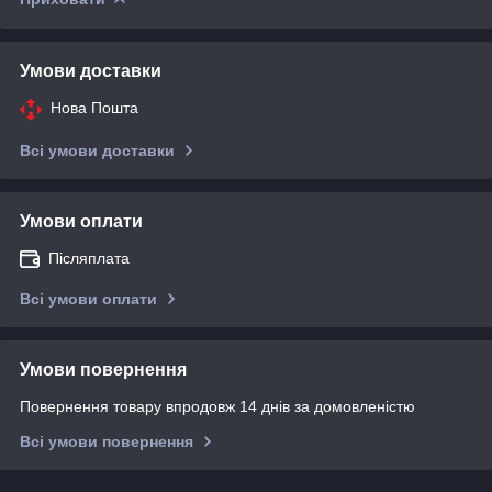
Умови доставки
Нова Пошта
Всі умови доставки
Умови оплати
Післяплата
Всі умови оплати
Умови повернення
Повернення товару впродовж 14 днів за домовленістю
Всі умови повернення