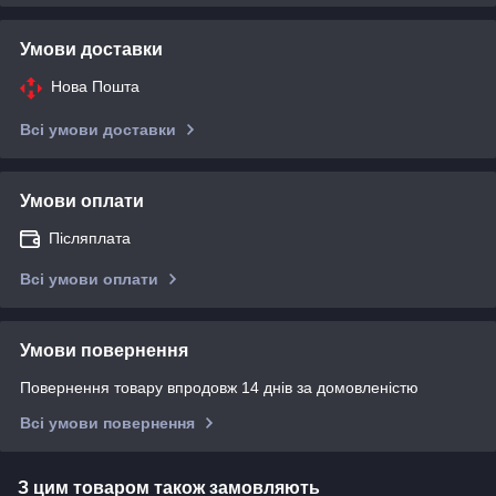
Умови доставки
Нова Пошта
Всі умови доставки
Умови оплати
Післяплата
Всі умови оплати
Умови повернення
Повернення товару впродовж 14 днів за домовленістю
Всі умови повернення
З цим товаром також замовляють