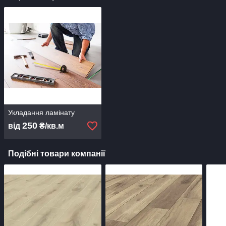
Укладання ламінату
250
від
₴/кв.м
Подібні товари компанії