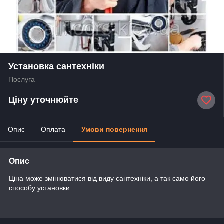
Установка сантехніки
Послуга
Ціну уточнюйте
Опис
Оплата
Умови повернення
Опис
Ціна може змінюватися від виду сантехніки, а так само його
способу установки.