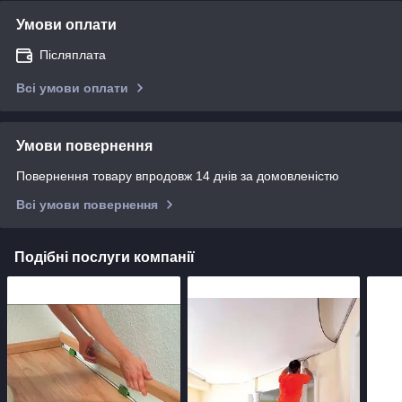
Умови оплати
Післяплата
Всі умови оплати
Умови повернення
Повернення товару впродовж 14 днів за домовленістю
Всі умови повернення
Подібні послуги компанії