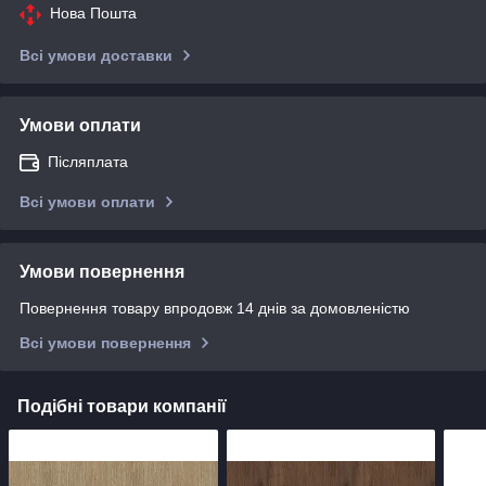
Нова Пошта
Всі умови доставки
Умови оплати
Післяплата
Всі умови оплати
Умови повернення
Повернення товару впродовж 14 днів за домовленістю
Всі умови повернення
Подібні товари компанії