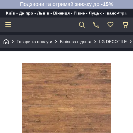
Подзвони та отримай знижку до
-15%
Київ - Дніпро - Львів - Вінниця - Рівне - Луцьк - Івано-Франк
Товари та послуги
Вінілова підлога
LG DECOTILE