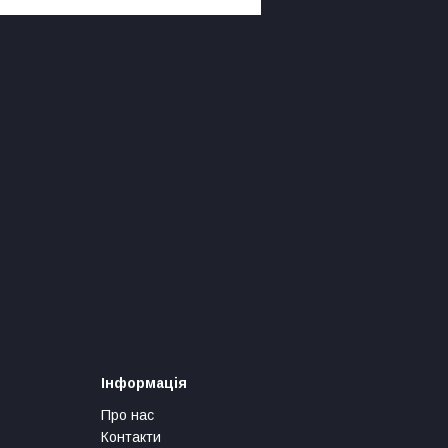
Інформація
Про нас
Контакти