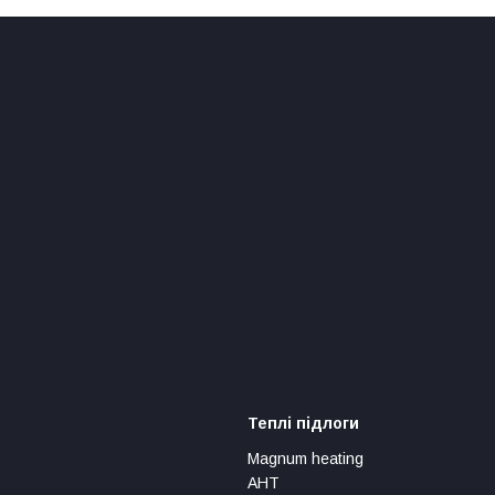
Теплі підлоги
Magnum heating
АНТ