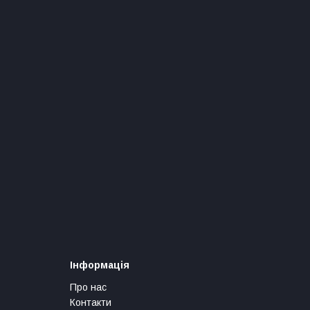
Інформація
Про нас
Контакти