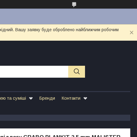
вихідний. Вашу заявку буде оброблено найближчим робочим
ею та суміші
Бренди
Контакти