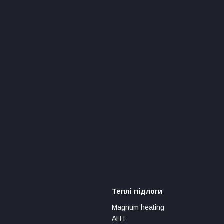
Теплі підлоги
Magnum heating
АНТ