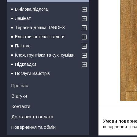
Вінілова підлога
Ламінат
Терасна дошка TARDEX
Електричні теплі підлоги
Плінтус
Клея, грунтівки та сухі суміши
Підкладки
Послуги майстрів
Про нас
Відгуки
Контакти
Доставка та оплата
повернення това
Повернення та обмін